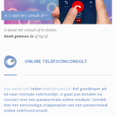
4. U sluit het consult af +
U wenst het consult af te sluiten.
Haak gewoon in
of leg af.
ONLINE TELEFOONCONSULT
Hoe werkt een
leden
-telefoonconsult.
Bel goedkoper als
lid naar normale telefoonlijn. U gaat pas betalen na
contact met een paranormale online medium. Ontdek
hier het eenvoudige stappenplan van een paranormaal
online telefoonconsult.