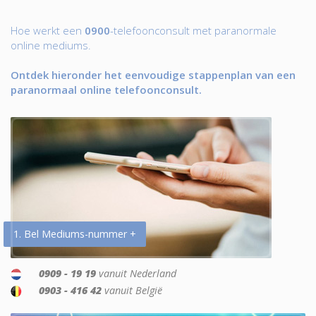
Hoe werkt een
0900
-telefoonconsult met paranormale
online mediums.
Ontdek hieronder het eenvoudige stappenplan van een
paranormaal online telefoonconsult.
1. Bel Mediums-nummer +
0909 - 19 19
vanuit Nederland
0903 - 416 42
vanuit België