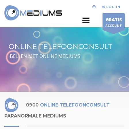
LOG IN
GRATIS
ACCOUNT
ONLINE TELEFOONCONSULT
BELLEN MET ONLINE MEDIUMS
0900
ONLINE TELEFOONCONSULT
PARANORMALE MEDIUMS