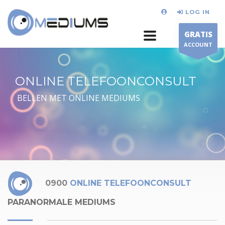
LOG IN
GRATIS
ACCOUNT
ONLINE TELEFOONCONSULT
BELLEN MET ONLINE MEDIUMS
0900
ONLINE TELEFOONCONSULT
PARANORMALE MEDIUMS