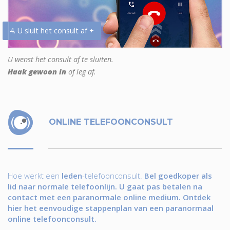
4. U sluit het consult af +
U wenst het consult af te sluiten.
Haak gewoon in
of leg af.
ONLINE TELEFOONCONSULT
Hoe werkt een
leden
-telefoonconsult.
Bel goedkoper als
lid naar normale telefoonlijn. U gaat pas betalen na
contact met een paranormale online medium. Ontdek
hier het eenvoudige stappenplan van een paranormaal
online telefoonconsult.