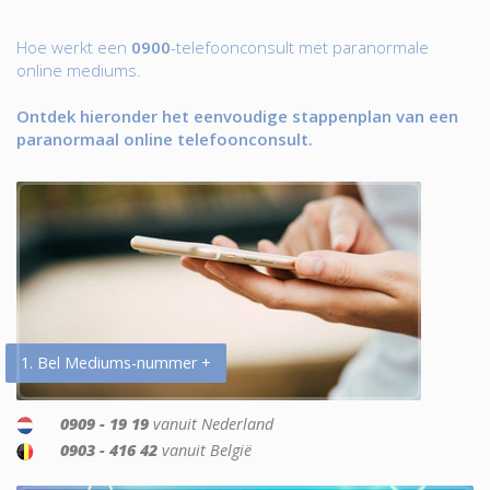
Hoe werkt een
0900
-telefoonconsult met paranormale
online mediums.
Ontdek hieronder het eenvoudige stappenplan van een
paranormaal online telefoonconsult.
1. Bel Mediums-nummer +
0909 - 19 19
vanuit Nederland
0903 - 416 42
vanuit België