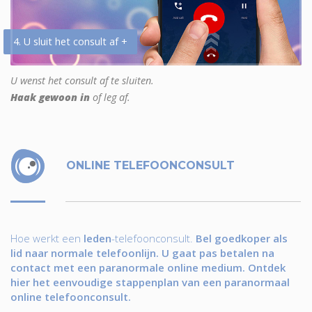
4. U sluit het consult af +
U wenst het consult af te sluiten.
Haak gewoon in
of leg af.
ONLINE TELEFOONCONSULT
Hoe werkt een
leden
-telefoonconsult.
Bel goedkoper als
lid naar normale telefoonlijn. U gaat pas betalen na
contact met een paranormale online medium. Ontdek
hier het eenvoudige stappenplan van een paranormaal
online telefoonconsult.