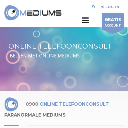
LOG IN
GRATIS
ACCOUNT
ONLINE TELEFOONCONSULT
BELLEN MET ONLINE MEDIUMS
0900
ONLINE TELEFOONCONSULT
PARANORMALE MEDIUMS