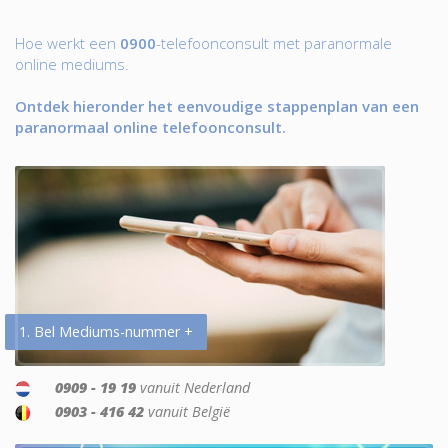
Hoe werkt een
0900
-telefoonconsult met paranormale
online mediums.
Ontdek hieronder het eenvoudige stappenplan van een
paranormaal online telefoonconsult.
1. Bel Mediums-nummer +
0909 - 19 19
vanuit Nederland
0903 - 416 42
vanuit België