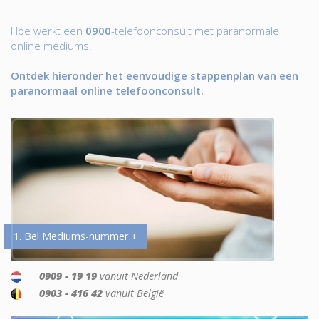
Hoe werkt een
0900
-telefoonconsult met paranormale
online mediums.
Ontdek hieronder het eenvoudige stappenplan van een
paranormaal online telefoonconsult.
1. Bel Mediums-nummer +
0909 - 19 19
vanuit Nederland
0903 - 416 42
vanuit België