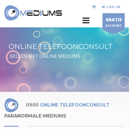
LOG IN
GRATIS
ACCOUNT
ONLINE TELEFOONCONSULT
BELLEN MET ONLINE MEDIUMS
0900
ONLINE TELEFOONCONSULT
PARANORMALE MEDIUMS