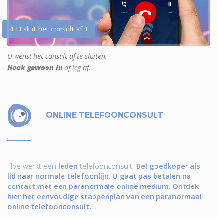
4. U sluit het consult af +
U wenst het consult af te sluiten.
Haak gewoon in
of leg af.
ONLINE TELEFOONCONSULT
Hoe werkt een
leden
-telefoonconsult.
Bel goedkoper als
lid naar normale telefoonlijn. U gaat pas betalen na
contact met een paranormale online medium. Ontdek
hier het eenvoudige stappenplan van een paranormaal
online telefoonconsult.