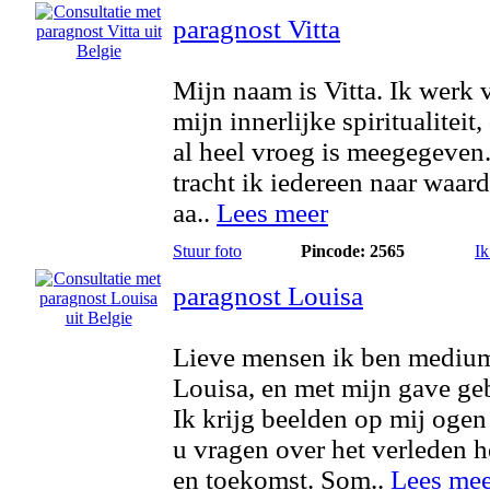
paragnost Vitta
Mijn naam is Vitta. Ik werk 
mijn innerlijke spiritualiteit
al heel vroeg is meegegeven
tracht ik iedereen naar waard
aa..
Lees meer
Stuur foto
Pincode: 2565
Ik
paragnost Louisa
Lieve mensen ik ben mediu
Louisa, en met mijn gave ge
Ik krijg beelden op mij ogen
u vragen over het verleden 
en toekomst. Som..
Lees mee