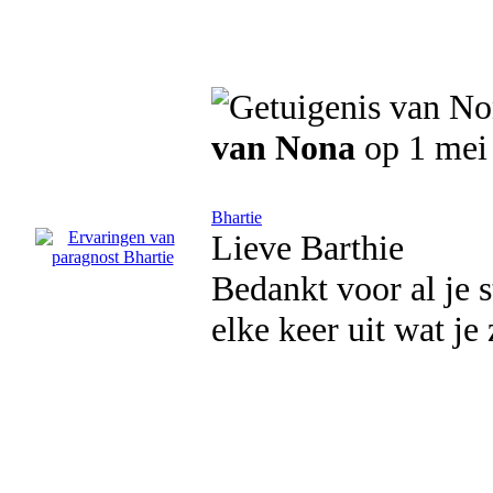
van Nona
op 1 mei
Bhartie
Lieve Barthie
Bedankt voor al je 
elke keer uit wat je