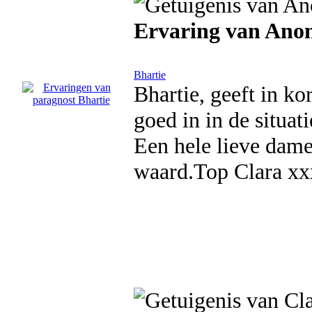
Ervaring van Ano
Bhartie
Bhartie, geeft in kor
goed in in de situati
Een hele lieve dame
waard.Top Clara xx