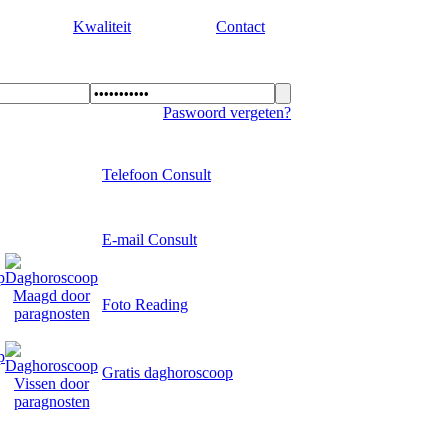
Kwaliteit
Contact
Paswoord vergeten?
Telefoon Consult
E-mail Consult
Foto Reading
Gratis daghoroscoop