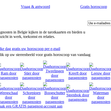
Vraag & antwoord
Gratis horoscoop
gnosten in Belgie kijken in de tarotkaarten en bieden u
nzicht in werk, toekomst en relaties.
lke dag gratis uw horoscoop per e-mail
lik op uw sterrenbeeld voor gratis horoscoop van vandaag
ak een GRATIS paragnost-account aan